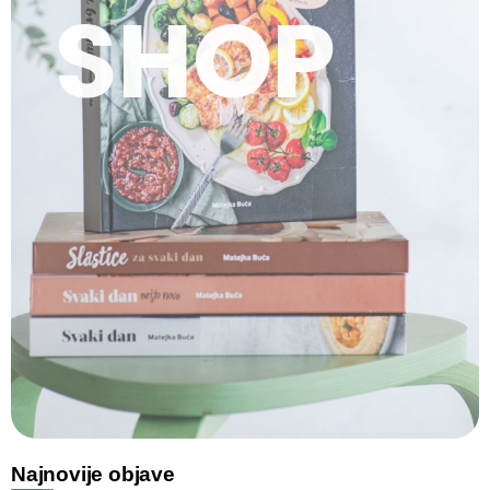
SHOP
Najnovije objave