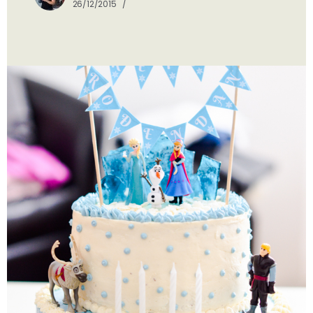
26/12/2015