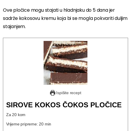
Ove pločice mogu stajati u hladnjaku do 5 dana jer
sadrže kokosovu kremu koja bi se mogla pokvariti duljim
stajanjem.
Ispišite recept
SIROVE KOKOS ČOKOS PLOČICE
Za 20 kom
Vrijeme pripreme: 20 min