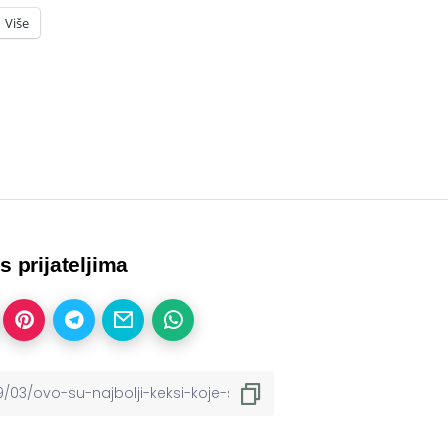
Više
 s prijateljima