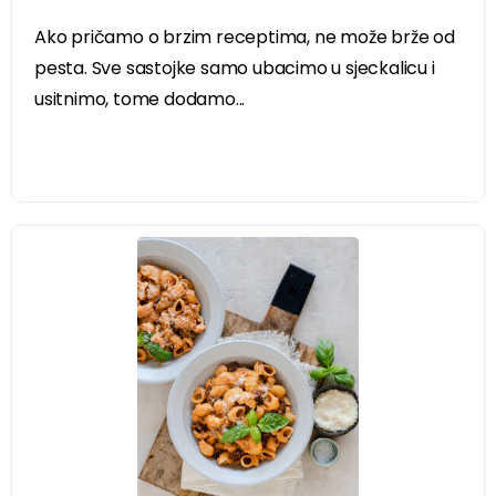
Ako pričamo o brzim receptima, ne može brže od
pesta. Sve sastojke samo ubacimo u sjeckalicu i
usitnimo, tome dodamo...