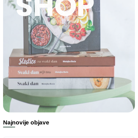
SHOP
Najnovije objave