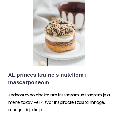
XL princes krafne s nutellom i
mascarponeom
Jednostavno obožavam instagram. Instagram je a
mene takav veliki zvor inspiracije i zaista mnoge,
mnoge ideje koje...