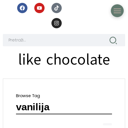
like chocolate
Browse Tag
vanilija