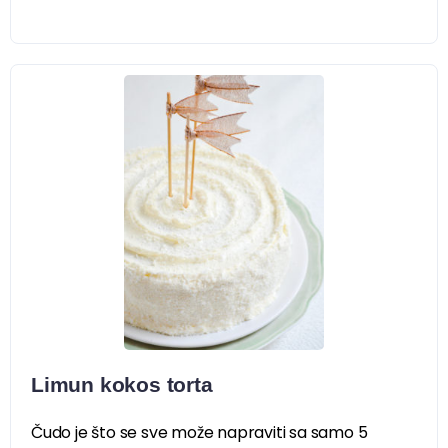
Limun kokos torta
Čudo je što se sve može napraviti sa samo 5