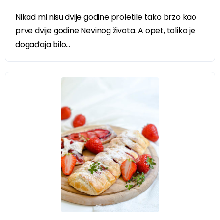
Nikad mi nisu dvije godine proletile tako brzo kao
prve dvije godine Nevinog života. A opet, toliko je
događaja bilo...