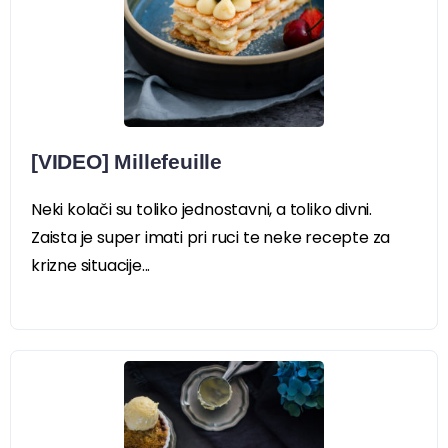
[VIDEO] Millefeuille
Neki kolači su toliko jednostavni, a toliko divni.
Zaista je super imati pri ruci te neke recepte za
krizne situacije...