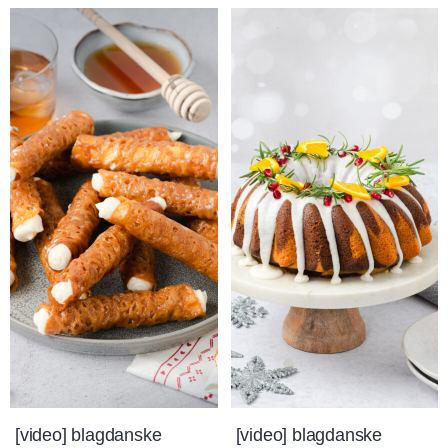
[video] blagdanske
[video] blagdanske