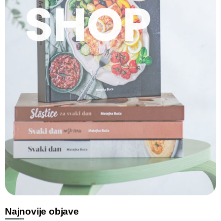
SHOP
Najnovije objave