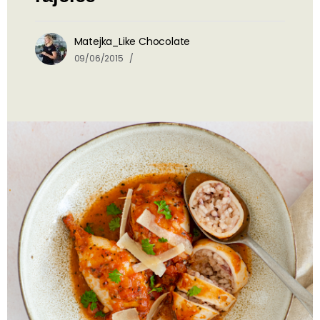
Matejka_Like Chocolate
09/06/2015