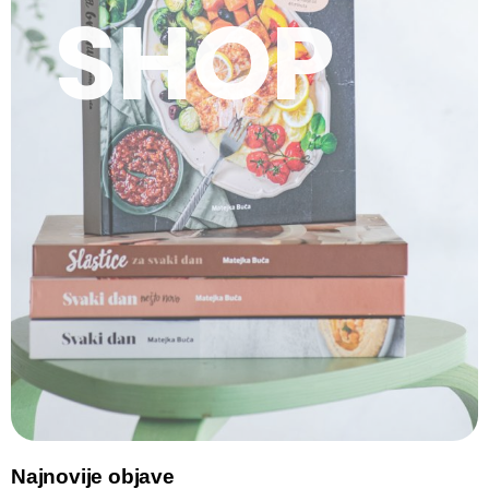
SHOP
Najnovije objave