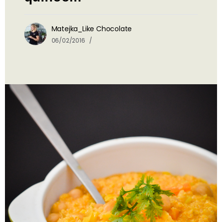
Matejka_Like Chocolate
06/02/2016