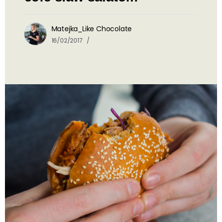
Matejka_Like Chocolate
16/02/2017