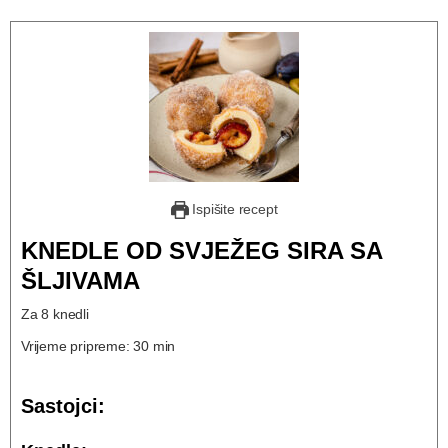
Ispišite recept
KNEDLE OD SVJEŽEG SIRA SA
ŠLJIVAMA
Za 8 knedli
Vrijeme pripreme: 30 min
Sastojci: