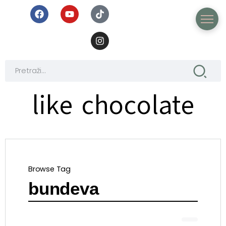
like chocolate
Browse Tag
bundeva