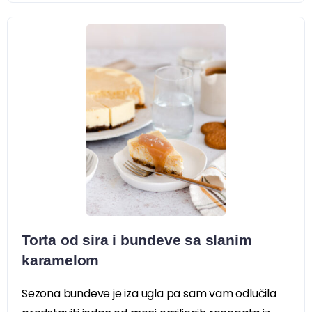
Torta od sira i bundeve sa slanim
karamelom
Sezona bundeve je iza ugla pa sam vam odlučila