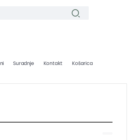
ni
Suradnje
Kontakt
Košarica