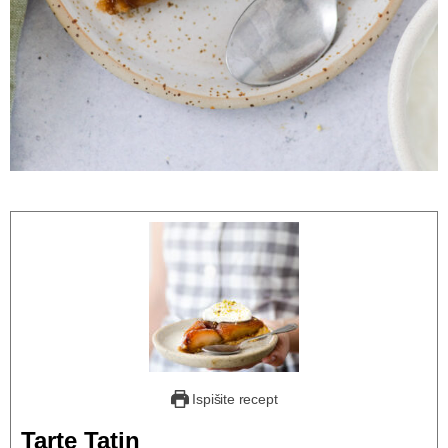
Ispišite recept
Tarte Tatin