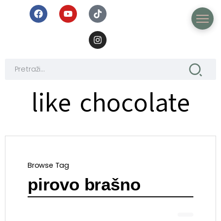
like chocolate
Browse Tag
pirovo brašno