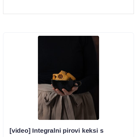
[video] Integralni pirovi keksi s