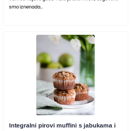
smo iznenada...
Integralni pirovi muffini s jabukama i