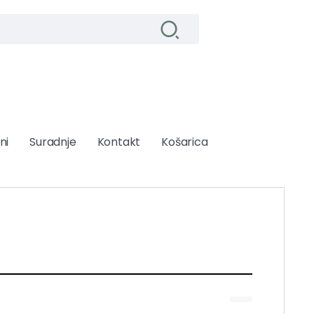
ni
Suradnje
Kontakt
Košarica