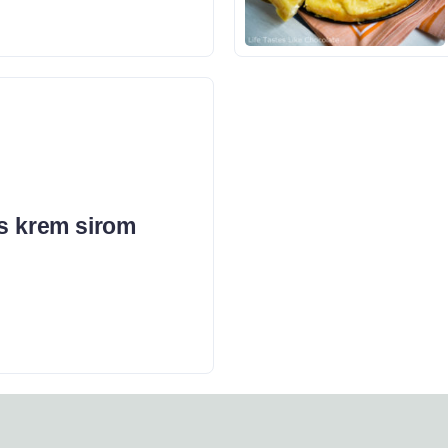
 s krem sirom