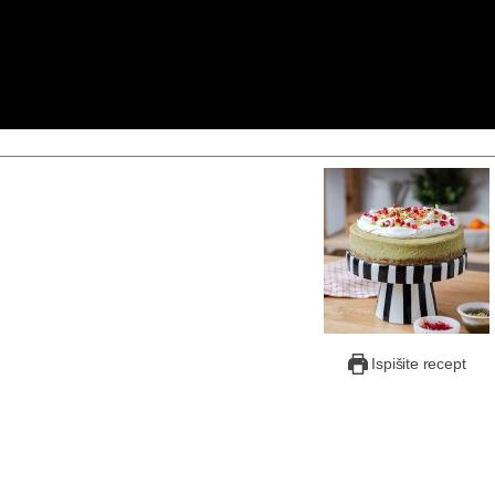
Ispišite recept