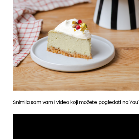
Snimila sam vam i video koji možete pogledati na YouTu