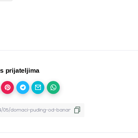
 s prijateljima