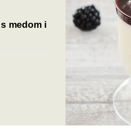
 s medom i