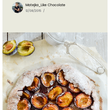
Matejka_Like Chocolate
12/08/2015