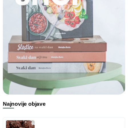
Najnovije objave