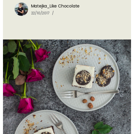
Matejka_Like Chocolate
22/10/2017