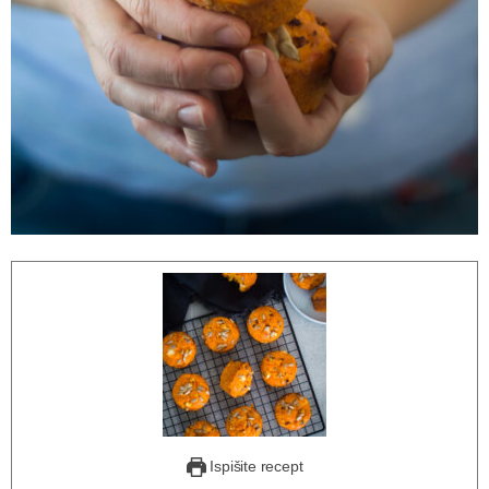
Ispišite recept