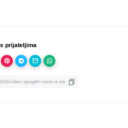
 s prijateljima