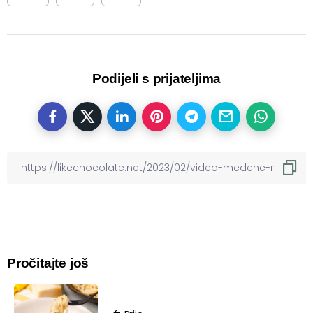
Podijeli s prijateljima
Pročitajte još