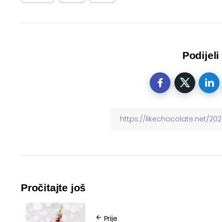
Podijeli
Pročitajte još
Prije