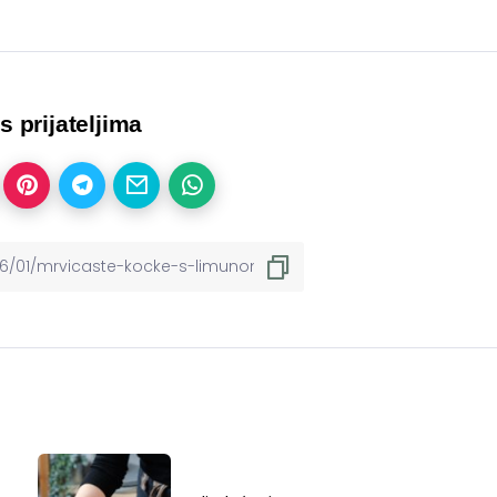
 s prijateljima