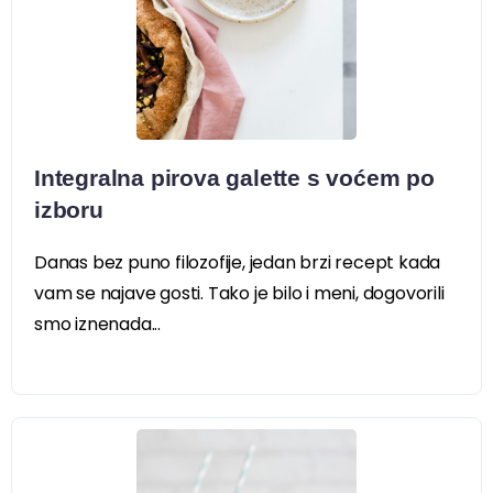
Integralna pirova galette s voćem po
izboru
Danas bez puno filozofije, jedan brzi recept kada
vam se najave gosti. Tako je bilo i meni, dogovorili
smo iznenada...