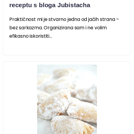
receptu s bloga Jubistacha
Praktičnost mi je stvarno jedna od jačih strana –
bez sarkazma. Organizirana sam i ne volim
efikasno iskoristiti...