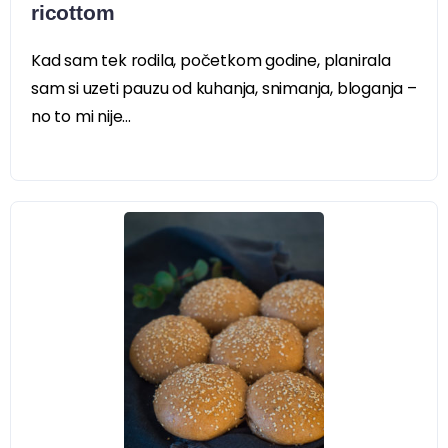
ricottom
Kad sam tek rodila, početkom godine, planirala
sam si uzeti pauzu od kuhanja, snimanja, bloganja –
no to mi nije...