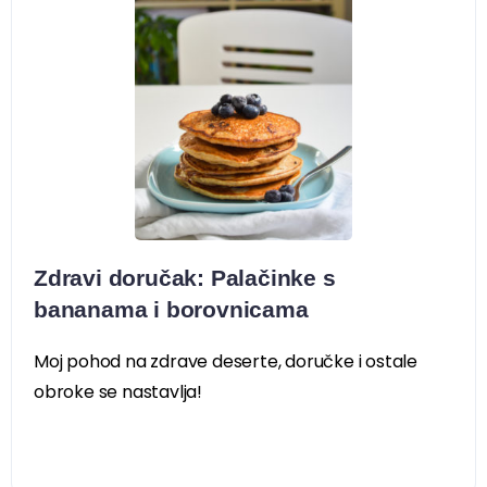
Zdravi doručak: Palačinke s
bananama i borovnicama
Moj pohod na zdrave deserte, doručke i ostale
obroke se nastavlja!