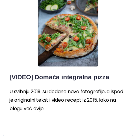
[VIDEO] Domaća integralna pizza
U svibnju 2019. su dodane nove fotografije, a ispod
je originalni tekst i video recept iz 2015. Iako na
blogu već dvije...