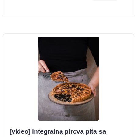
[video] Integralna pirova pita sa