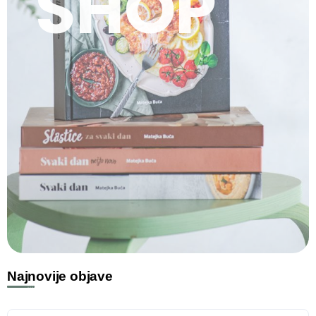
SHOP
Najnovije objave