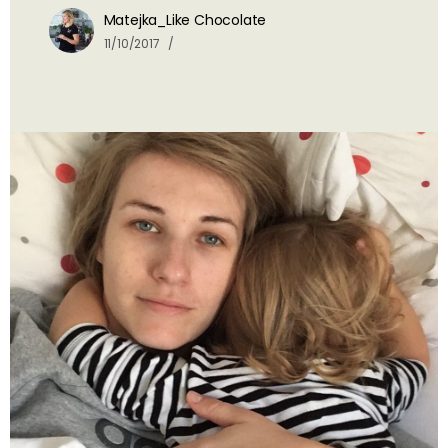
Matejka_Like Chocolate
11/10/2017