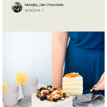
Matejka_Like Chocolate
16/08/2018