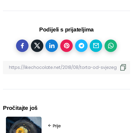
Podijeli s prijateljima
Pročitajte još
Prije