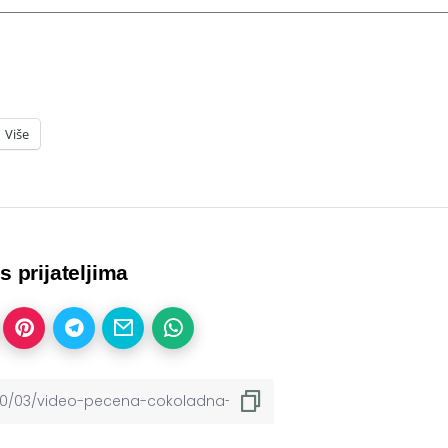
Više
 s prijateljima