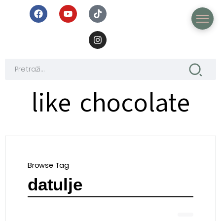
like chocolate
Browse Tag
datulje