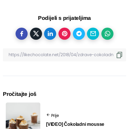
Podijeli s prijateljima
Pročitajte još
Prije
[VIDEO] Čokoladni mousse