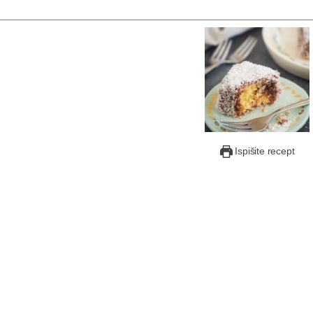
Ispišite recept