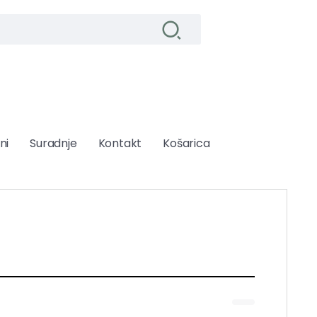
ni
Suradnje
Kontakt
Košarica