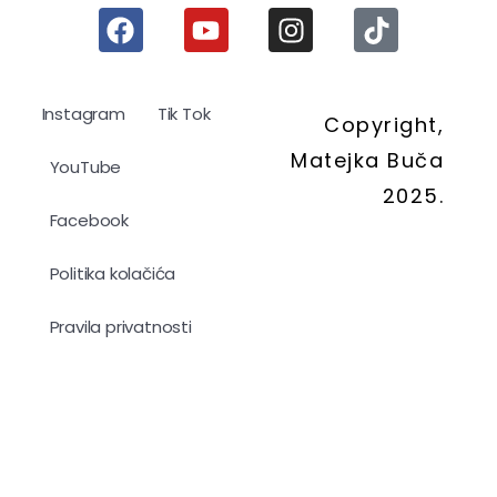
Instagram
Tik Tok
Copyright,
Matejka Buča
YouTube
2025.
Facebook
Politika kolačića
Pravila privatnosti