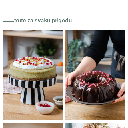
torte za svaku prigodu