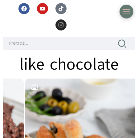
like chocolate